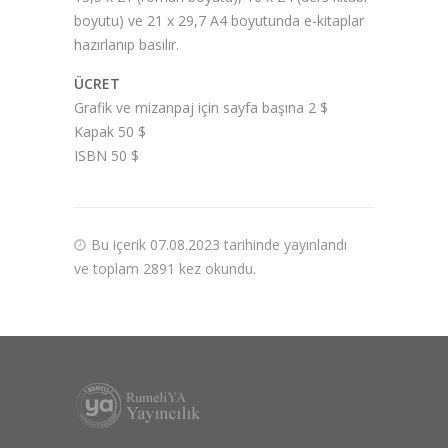
boyutu) ve 21 x 29,7 A4 boyutunda e-kitaplar
hazırlanıp basılır.
ÜCRET
Grafik ve mizanpaj için sayfa başına 2 $
Kapak 50 $
ISBN 50 $
Bu içerik 07.08.2023 tarihinde yayınlandı
ve toplam 2891 kez okundu.