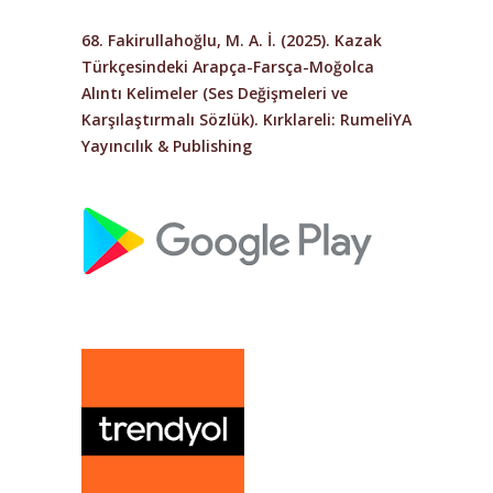
68. Fakirullahoğlu, M. A. İ. (2025).
Kazak
Türkçesindeki Arapça-Farsça-Moğolca
Alıntı Kelimeler (Ses Değişmeleri ve
Karşılaştırmalı Sözlük)
. Kırklareli: RumeliYA
Yayıncılık & Publishing