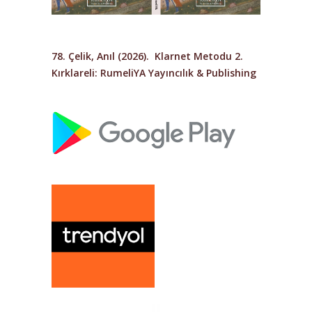
78. Çelik, Anıl (2026).
Klarnet Metodu 2
.
Kırklareli: RumeliYA Yayıncılık & Publishing