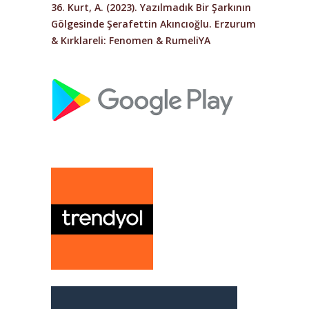
36. Kurt, A. (2023).
Yazılmadık Bir Şarkının
Gölgesinde Şerafettin Akıncıoğlu
. Erzurum
& Kırklareli: Fenomen & RumeliYA