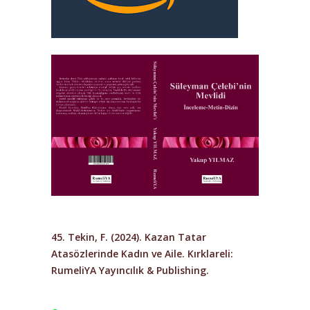
45. Tekin, F. (2024).
Kazan Tatar
Atasözlerinde Kadın ve Aile
. Kırklareli:
RumeliYA Yayıncılık & Publishing.