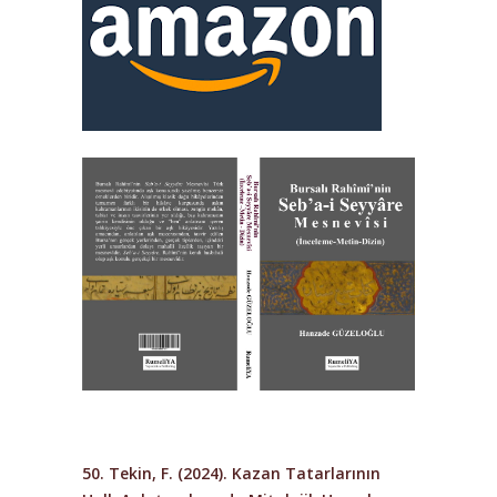
50. Tekin, F. (2024).
Kazan Tatarlarının