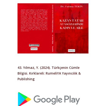
43. Yılmaz, Y. (2024).
Türkçenin Cümle
Bilgisi
. Kırklareli: RumeliYA Yayıncılık &
Publishing