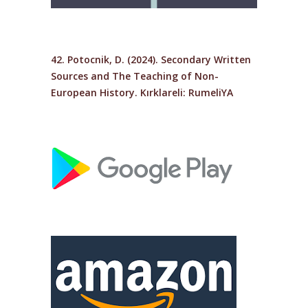
42. Potocnik, D. (2024). Secondary Written
Sources and The Teaching of Non-
European History. Kırklareli: RumeliYA