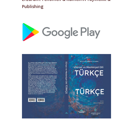
Publishing