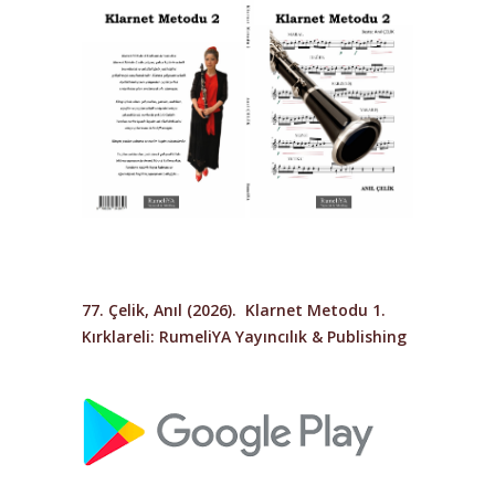
77. Çelik, Anıl (2026).
Klarnet Metodu 1
.
Kırklareli: RumeliYA Yayıncılık & Publishing