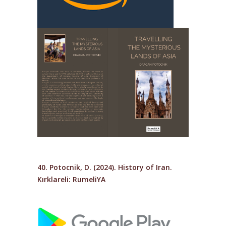
40. Potocnik, D. (2024). History of Iran.
Kırklareli: RumeliYA