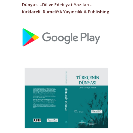
Dünyası –Dil ve Edebiyat Yazıları-.
Kırklareli: RumeliYA Yayıncılık & Publishing