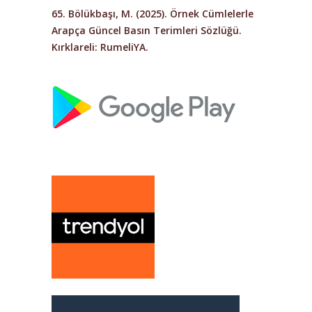
65. Bölükbaşı, M. (2025).
Örnek Cümlelerle
Arapça Güncel Basın Terimleri Sözlüğü.
Kırklareli: RumeliYA.