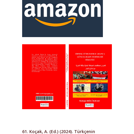
61. Koçak, A. (Ed.) (2024).
Türkçenin