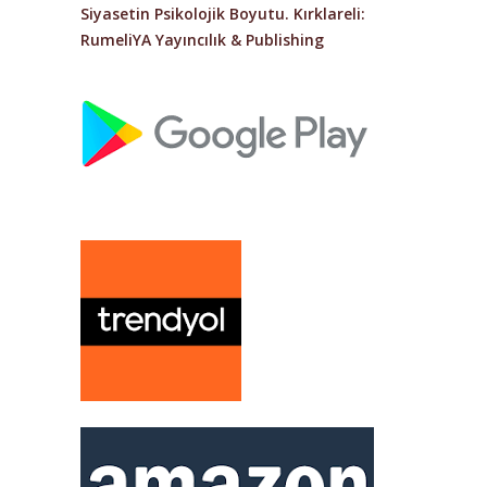
Siyasetin Psikolojik Boyutu.
Kırklareli:
RumeliYA Yayıncılık & Publishing