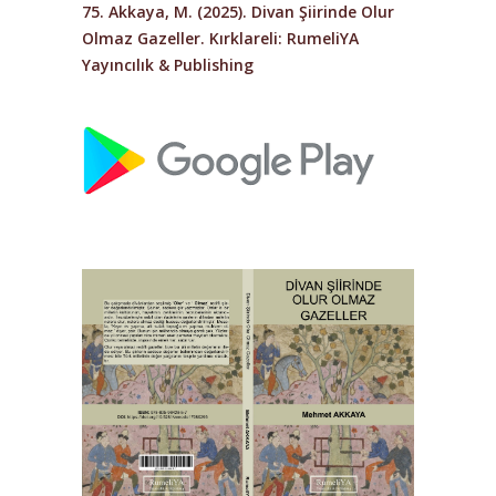
75. Akkaya, M. (2025). Divan Şiirinde Olur
Olmaz Gazeller. Kırklareli: RumeliYA
Yayıncılık & Publishing