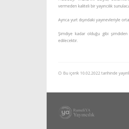
vermeden kaliteli bir yayıncılık sunulaca
Ayrıca yurt dışındaki yayınevleriyle ort
Şimdiye kadar olduğu gibi şimdiden 
edilecektir.
Bu içerik 10.02.2022 tarihinde yayı