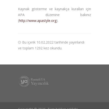
Kaynak gösterme ve kaynakça kuralları için
APA düzenine bakınız
(
http://www.apastyle.org
).
Bu içerik 10.02.2022 tarihinde yayınlandı
ve toplam 1292 kez okundu.